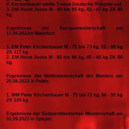
P. Kirchenbauer stellte 3 neue Deutsche Rekorde auf.
3. DM Horst Jooss M - 80 bis 89 kg, 43 - 47 kg ZK 90
kg
Ergebnisse der Europameisterschaft am
17.05.2023in Waterfort:
1. EM Peter Kirchenbauer M - 75 bis 73 kg, 51 - 66 kg
ZK 117 kg
2. EM Horst Jooss M - 80 bis 96 kg, 40 - 46 kg ZK 86
kg
Ergebnisse der Weltmeisterschaft der Masters am
20.08.2023 in Polen:
1. WM Peter Kirchenbauer M - 75 bis 73 kg, 50 - 55 kg
ZK 105 kg
Ergebnisse der Südwestdeutschen Meisterschaft am
02.09.2023 in Speyer: