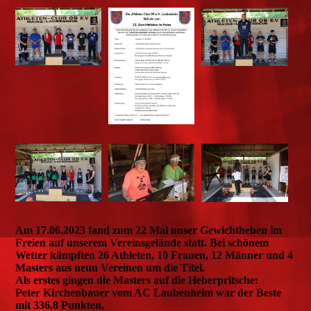
Am 17.06.2023 fand zum 22 Mal unser Gewichtheben im
Freien auf unserem Vereinsgelände statt. Bei schönem
Wetter kämpften 26 Athleten, 10 Frauen, 12 Männer und 4
Masters aus neun Vereinen um die Titel.
Als erstes gingen die Masters auf die Heberpritsche:
Peter Kirchenbauer vom AC Laubenheim war der Beste
mit 336,8 Punkten,