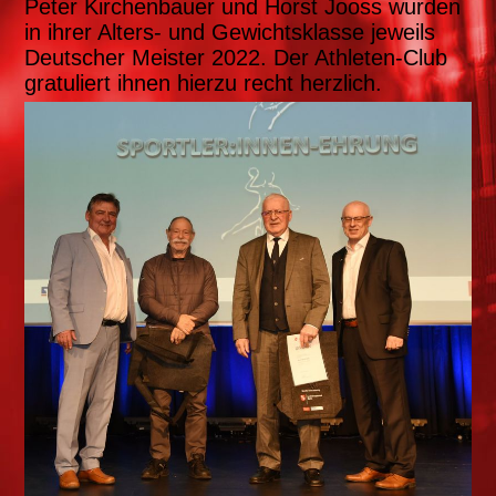
Peter Kirchenbauer und Horst Jooss wurden
in ihrer Alters- und Gewichtsklasse jeweils
Deutscher Meister 2022. Der Athleten-Club
gratuliert ihnen hierzu recht herzlich.