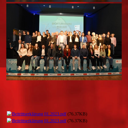
Beitrittserklärung 01.2023.pdf
(76.37KB)
Beitrittserklärung 01.2023.pdf
(76.37KB)